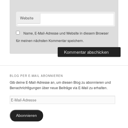
Website
Name, E-Mail-Adresse und Website in diesem Browser
für meinen nächsten Kommentar speichern.
BLOG PER E-MAIL ABONNIEREN
Gib deine E-Mail-Adresse an, um diesen Blog zu abonnieren und
Benachrichtigungen über neue Beiträge via E-Mail zu erhalten.
E-
Mail-
Adresse
Abonnieren