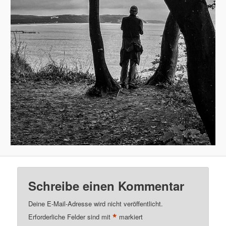
Schreibe einen Kommentar
Deine E-Mail-Adresse wird nicht veröffentlicht.
*
Erforderliche Felder sind mit
markiert