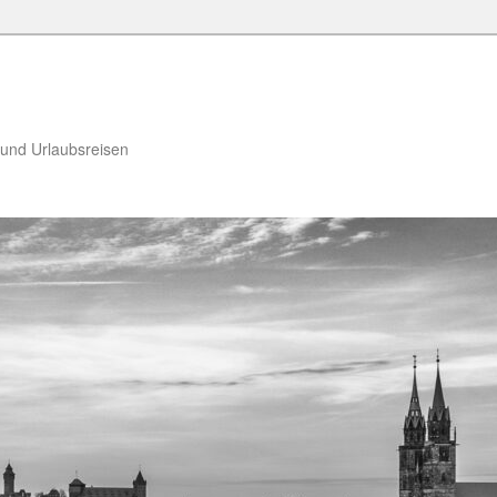
 und Urlaubsreisen