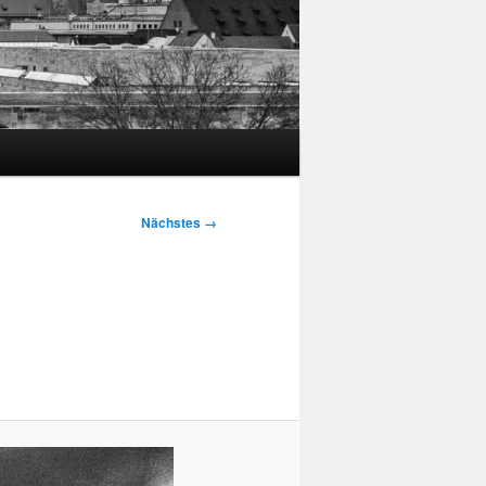
Nächstes →