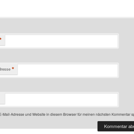
*
*
dresse
-Mail-Adresse und Website in diesem Browser für meinen nächsten Kommentar s