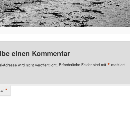
ibe einen Kommentar
*
l-Adresse wird nicht veröffentlicht.
Erforderliche Felder sind mit
markiert
*
ar