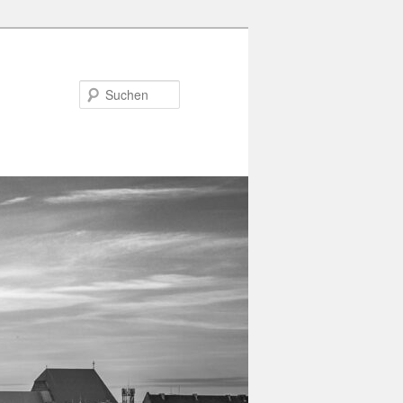
Suchen