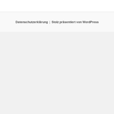
Datenschutzerklärung
Stolz präsentiert von WordPress