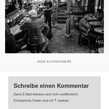
NIZZA ALTSTADTKNEIPE
Schreibe einen Kommentar
Deine E-Mail-Adresse wird nicht veröffentlicht.
*
Erforderliche Felder sind mit
markiert