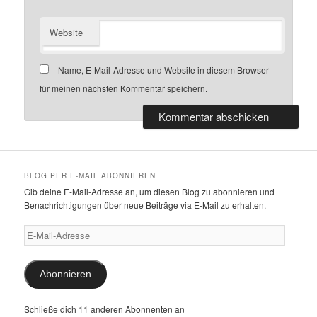
Website
Name, E-Mail-Adresse und Website in diesem Browser
für meinen nächsten Kommentar speichern.
BLOG PER E-MAIL ABONNIEREN
Gib deine E-Mail-Adresse an, um diesen Blog zu abonnieren und
Benachrichtigungen über neue Beiträge via E-Mail zu erhalten.
E-
Mail-
Adresse
Abonnieren
Schließe dich 11 anderen Abonnenten an