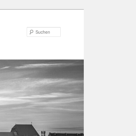
Suchen