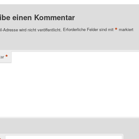
ibe einen Kommentar
*
l-Adresse wird nicht veröffentlicht.
Erforderliche Felder sind mit
markiert
*
ar