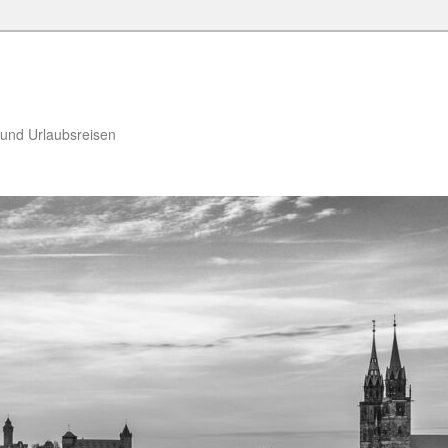
 und Urlaubsreisen