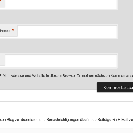
*
*
dresse
-Mail-Adresse und Website in diesem Browser für meinen nächsten Kommentar s
sen Blog zu abonnieren und Benachrichtigungen über neue Beiträge via E-Mail zu 