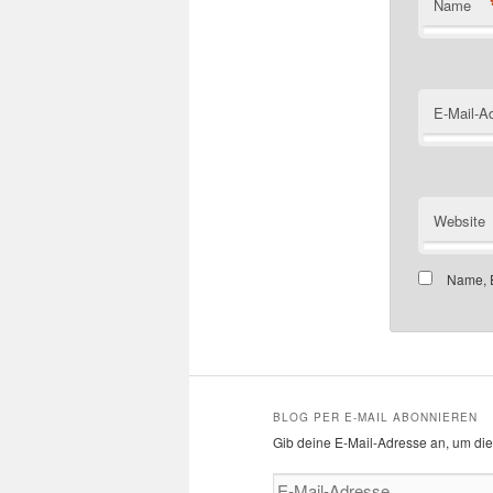
Name
E-Mail-A
Website
Name, E
BLOG PER E-MAIL ABONNIEREN
Gib deine E-Mail-Adresse an, um die
E-