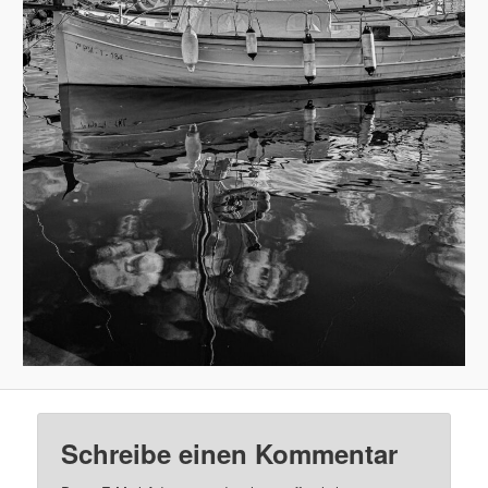
Schreibe einen Kommentar