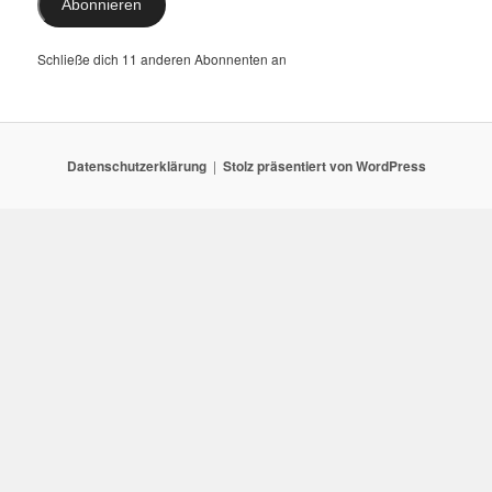
Abonnieren
Schließe dich 11 anderen Abonnenten an
Datenschutzerklärung
Stolz präsentiert von WordPress