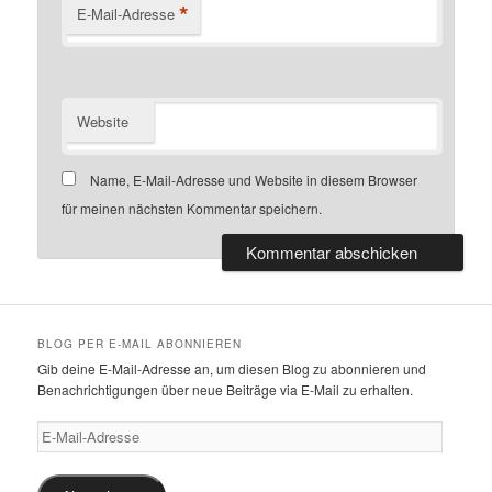
*
E-Mail-Adresse
Website
Name, E-Mail-Adresse und Website in diesem Browser
für meinen nächsten Kommentar speichern.
BLOG PER E-MAIL ABONNIEREN
Gib deine E-Mail-Adresse an, um diesen Blog zu abonnieren und
Benachrichtigungen über neue Beiträge via E-Mail zu erhalten.
E-
Mail-
Adresse