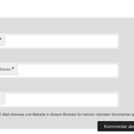
*
*
dresse
-Mail-Adresse und Website in diesem Browser für meinen nächsten Kommentar s