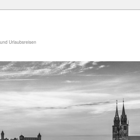
 und Urlaubsreisen