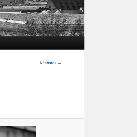
Nächstes →