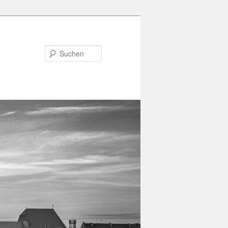
Suchen