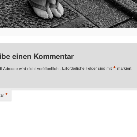
ibe einen Kommentar
*
l-Adresse wird nicht veröffentlicht.
Erforderliche Felder sind mit
markiert
*
ar