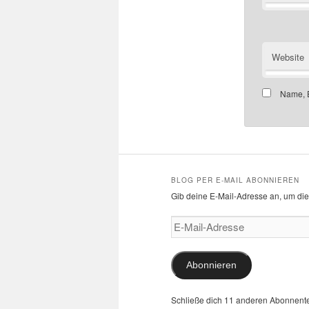
Website
Name, E
BLOG PER E-MAIL ABONNIEREN
Gib deine E-Mail-Adresse an, um die
E-
Mail-
Adresse
Abonnieren
Schließe dich 11 anderen Abonnent