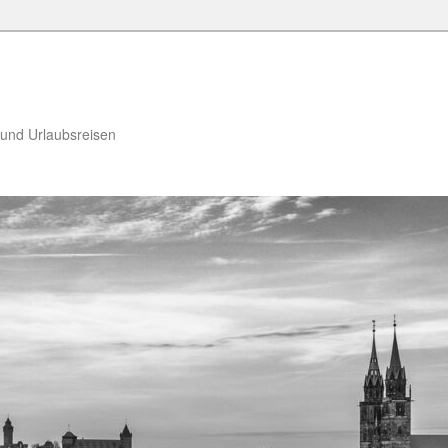
 und Urlaubsreisen