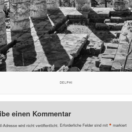
DELPHI
ibe einen Kommentar
*
l-Adresse wird nicht veröffentlicht.
Erforderliche Felder sind mit
markiert