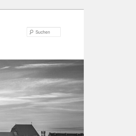
Suchen