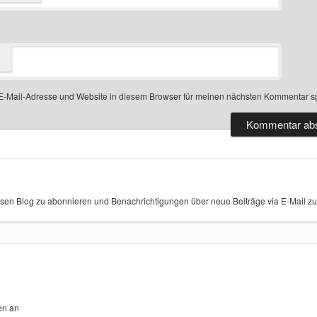
-Mail-Adresse und Website in diesem Browser für meinen nächsten Kommentar s
sen Blog zu abonnieren und Benachrichtigungen über neue Beiträge via E-Mail zu 
en an