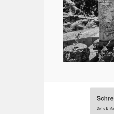
Schre
Deine E-Mai