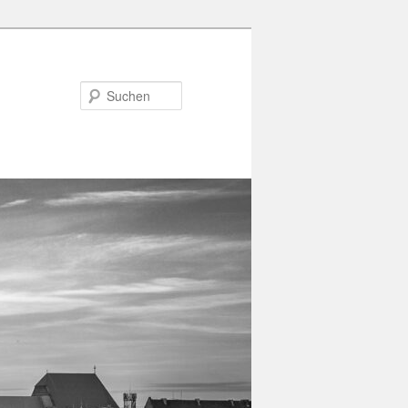
Suchen