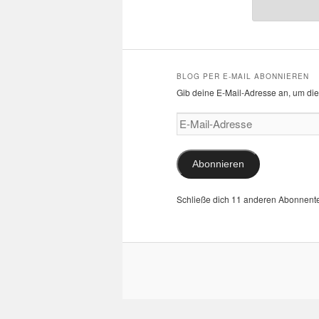
BLOG PER E-MAIL ABONNIEREN
Gib deine E-Mail-Adresse an, um die
E-
Mail-
Adresse
Abonnieren
Schließe dich 11 anderen Abonnent