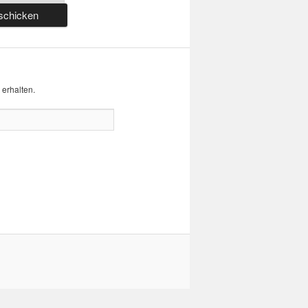
erhalten.