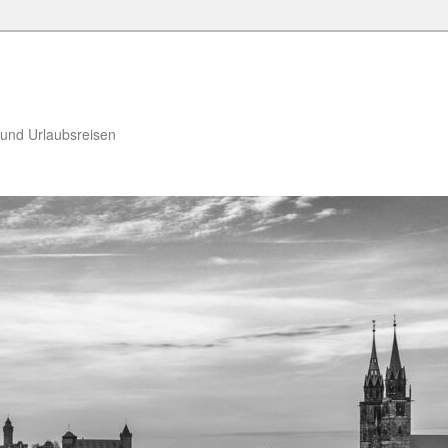
 und Urlaubsreisen