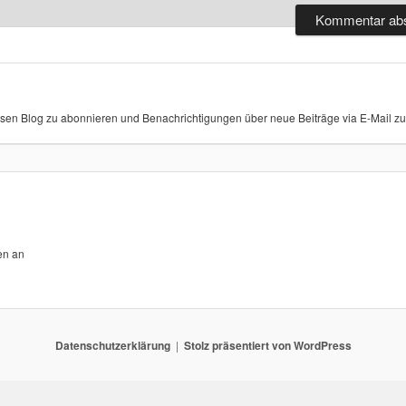
sen Blog zu abonnieren und Benachrichtigungen über neue Beiträge via E-Mail zu 
en an
Datenschutzerklärung
Stolz präsentiert von WordPress