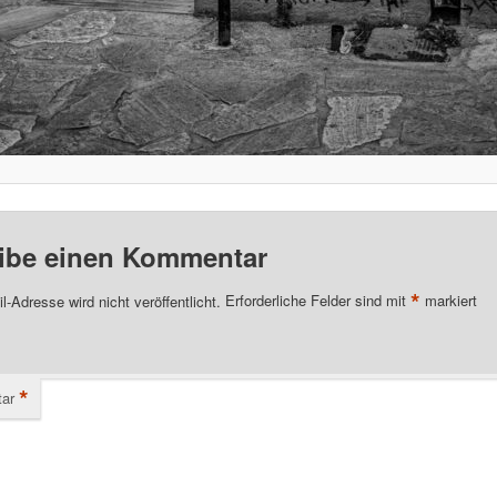
ibe einen Kommentar
*
l-Adresse wird nicht veröffentlicht.
Erforderliche Felder sind mit
markiert
*
ar