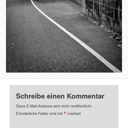
Schreibe einen Kommentar
Deine E-Mail-Adresse wird nicht veröffentlicht.
*
Erforderliche Felder sind mit
markiert