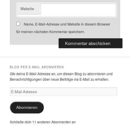
Website
Name, E-Mail-Adresse und Website in diesem Browser
für meinen nächsten Kommentar speichern.
BLOG PER E-MAIL ABONNIEREN
Gib deine E-Mail-Adresse an, um diesen Blog zu abonnieren und
Benachrichtigungen über neue Beiträge via E-Mail zu erhalten.
E-
Mail-
Adresse
Abonnieren
Schließe dich 11 anderen Abonnenten an