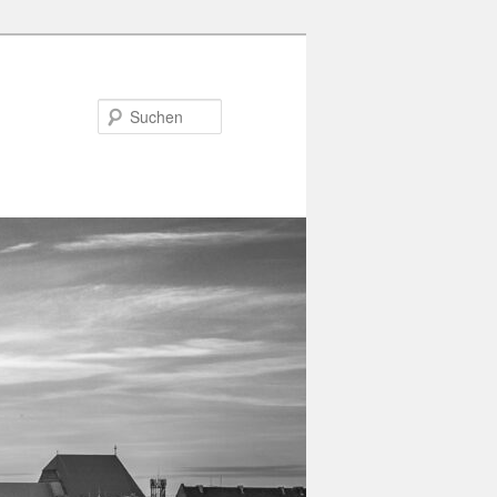
Suchen