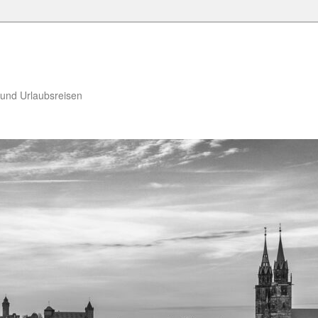
 und Urlaubsreisen