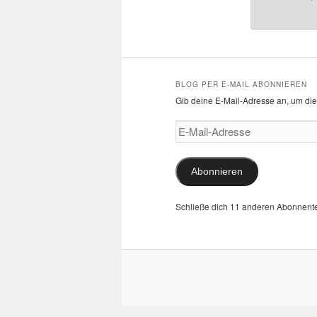
BLOG PER E-MAIL ABONNIEREN
Gib deine E-Mail-Adresse an, um die
E-
Mail-
Adresse
Abonnieren
Schließe dich 11 anderen Abonnent