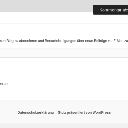
sen Blog zu abonnieren und Benachrichtigungen über neue Beiträge via E-Mail zu 
en an
Datenschutzerklärung
Stolz präsentiert von WordPress