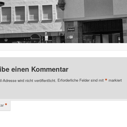
ibe einen Kommentar
*
l-Adresse wird nicht veröffentlicht.
Erforderliche Felder sind mit
markiert
*
ar