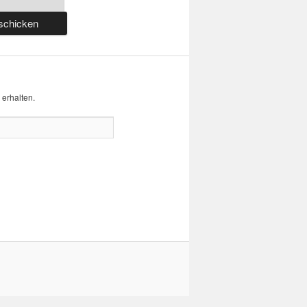
erhalten.