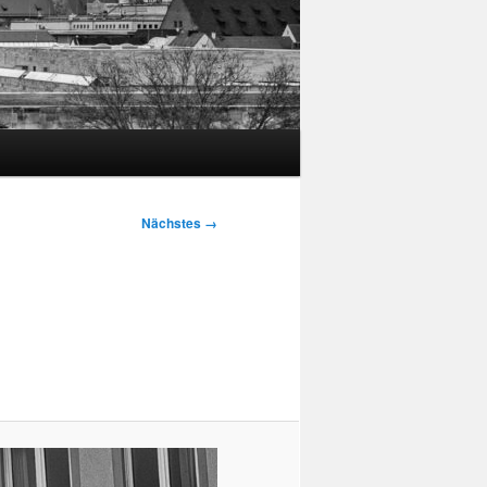
Nächstes →