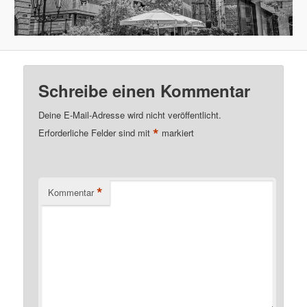
Schreibe einen Kommentar
Deine E-Mail-Adresse wird nicht veröffentlicht.
*
Erforderliche Felder sind mit
markiert
*
Kommentar