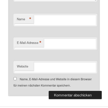
*
Name
*
E-Mail-Adresse
Website
Name, E-Mail-Adresse und Website in diesem Browser
für meinen nächsten Kommentar speichern.