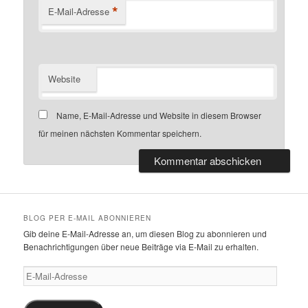
*
E-Mail-Adresse
Website
Name, E-Mail-Adresse und Website in diesem Browser
für meinen nächsten Kommentar speichern.
BLOG PER E-MAIL ABONNIEREN
Gib deine E-Mail-Adresse an, um diesen Blog zu abonnieren und
Benachrichtigungen über neue Beiträge via E-Mail zu erhalten.
E-
Mail-
Adresse