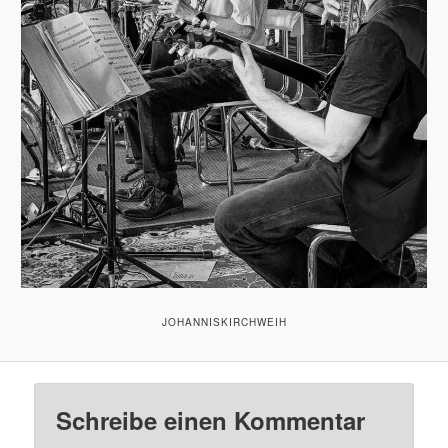
JOHANNISKIRCHWEIH
Schreibe einen Kommentar