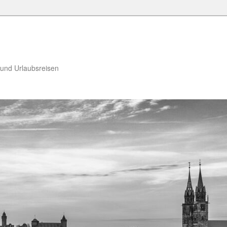
 und Urlaubsreisen