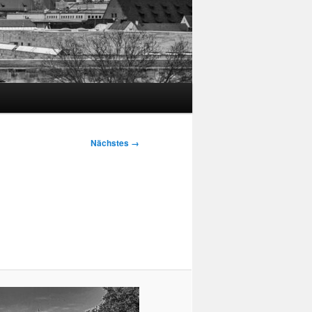
Nächstes →