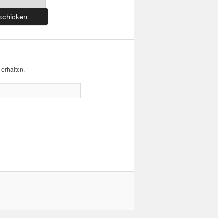
erhalten.