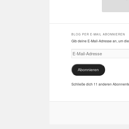
BLOG PER E-MAIL ABONNIEREN
Gib deine E-Mail-Adresse an, um die
E-
Mail-
Adresse
Abonnieren
Schließe dich 11 anderen Abonnent