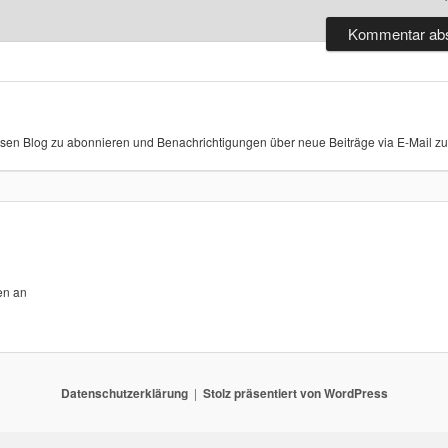
sen Blog zu abonnieren und Benachrichtigungen über neue Beiträge via E-Mail zu 
en an
Datenschutzerklärung
Stolz präsentiert von WordPress