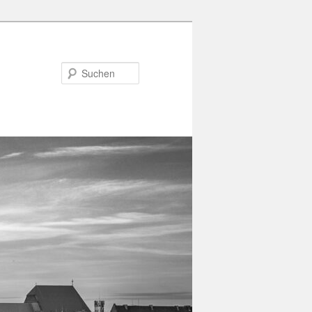
Suchen