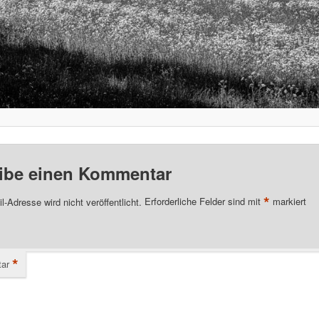
ibe einen Kommentar
*
l-Adresse wird nicht veröffentlicht.
Erforderliche Felder sind mit
markiert
*
ar