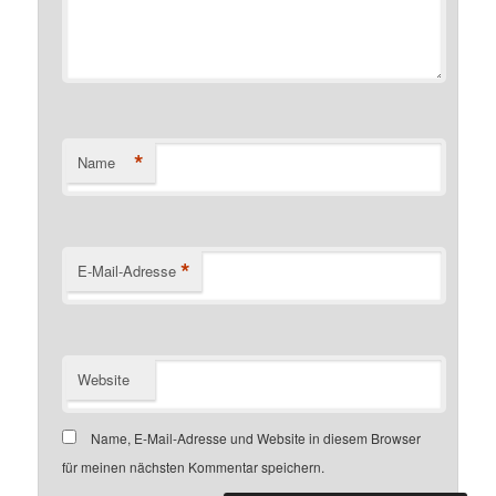
*
Name
*
E-Mail-Adresse
Website
Name, E-Mail-Adresse und Website in diesem Browser
für meinen nächsten Kommentar speichern.