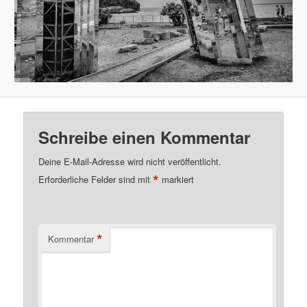
Schreibe einen Kommentar
Deine E-Mail-Adresse wird nicht veröffentlicht.
*
Erforderliche Felder sind mit
markiert
*
Kommentar