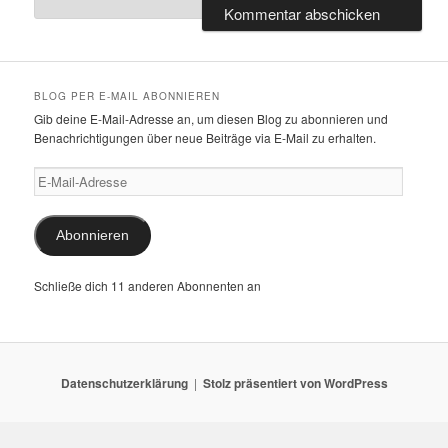
BLOG PER E-MAIL ABONNIEREN
Gib deine E-Mail-Adresse an, um diesen Blog zu abonnieren und
Benachrichtigungen über neue Beiträge via E-Mail zu erhalten.
E-
Mail-
Adresse
Abonnieren
Schließe dich 11 anderen Abonnenten an
Datenschutzerklärung
Stolz präsentiert von WordPress