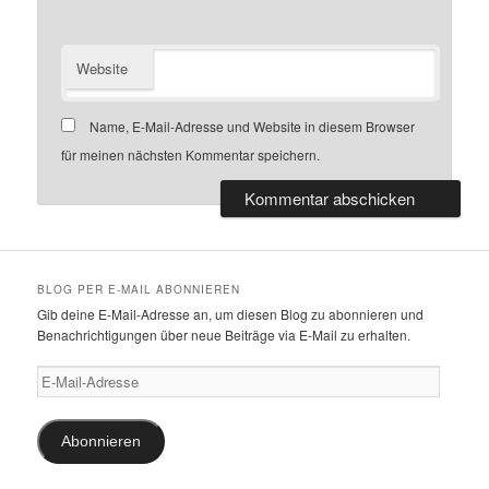
Website
Name, E-Mail-Adresse und Website in diesem Browser
für meinen nächsten Kommentar speichern.
BLOG PER E-MAIL ABONNIEREN
Gib deine E-Mail-Adresse an, um diesen Blog zu abonnieren und
Benachrichtigungen über neue Beiträge via E-Mail zu erhalten.
E-
Mail-
Adresse
Abonnieren