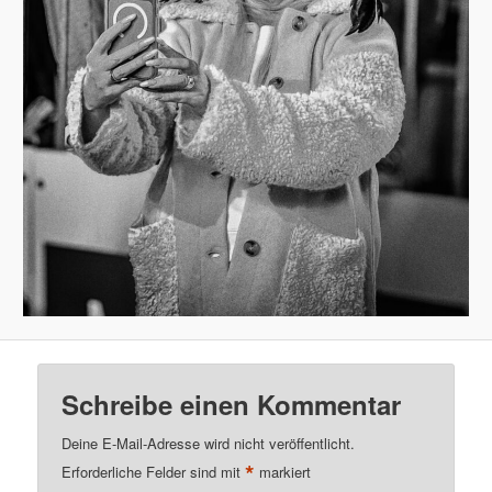
Schreibe einen Kommentar
Deine E-Mail-Adresse wird nicht veröffentlicht.
*
Erforderliche Felder sind mit
markiert