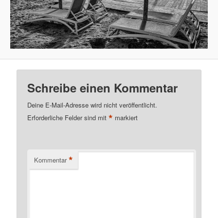
Schreibe einen Kommentar
Deine E-Mail-Adresse wird nicht veröffentlicht.
*
Erforderliche Felder sind mit
markiert
*
Kommentar