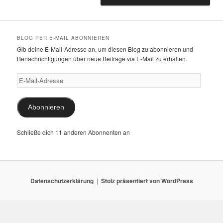
BLOG PER E-MAIL ABONNIEREN
Gib deine E-Mail-Adresse an, um diesen Blog zu abonnieren und
Benachrichtigungen über neue Beiträge via E-Mail zu erhalten.
E-
Mail-
Adresse
Abonnieren
Schließe dich 11 anderen Abonnenten an
Datenschutzerklärung
Stolz präsentiert von WordPress