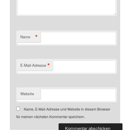
*
Name
*
E-Mail-Adresse
Website
Name, E-Mail-Adresse und Website in diesem Browser
für meinen nächsten Kommentar speichern.