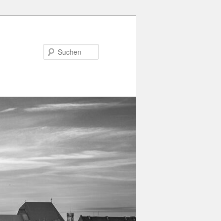
Suchen