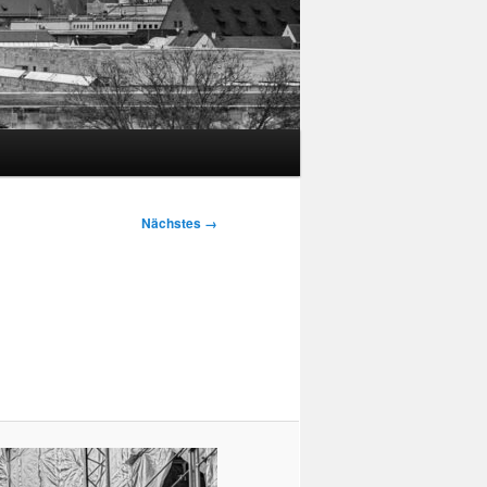
Nächstes →