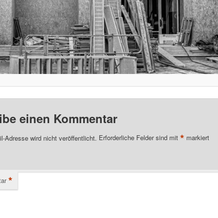
ibe einen Kommentar
*
l-Adresse wird nicht veröffentlicht.
Erforderliche Felder sind mit
markiert
*
ar