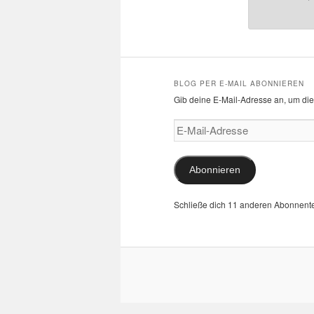
BLOG PER E-MAIL ABONNIEREN
Gib deine E-Mail-Adresse an, um die
E-
Mail-
Adresse
Abonnieren
Schließe dich 11 anderen Abonnent