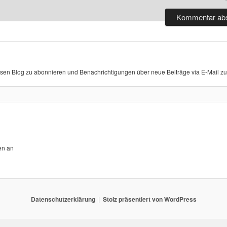
sen Blog zu abonnieren und Benachrichtigungen über neue Beiträge via E-Mail zu 
en an
Datenschutzerklärung
Stolz präsentiert von WordPress