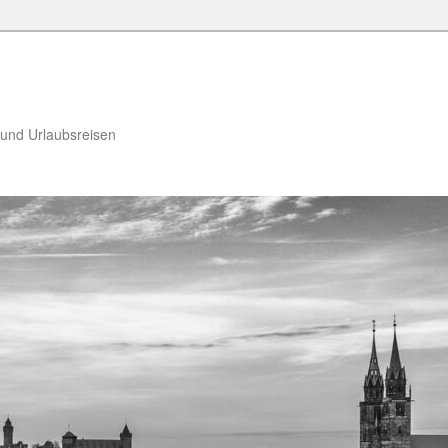
 und Urlaubsreisen