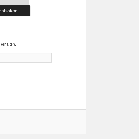
erhalten.