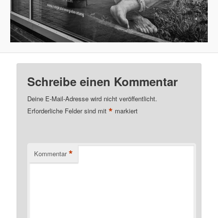
Schreibe einen Kommentar
Deine E-Mail-Adresse wird nicht veröffentlicht.
*
Erforderliche Felder sind mit
markiert
*
Kommentar