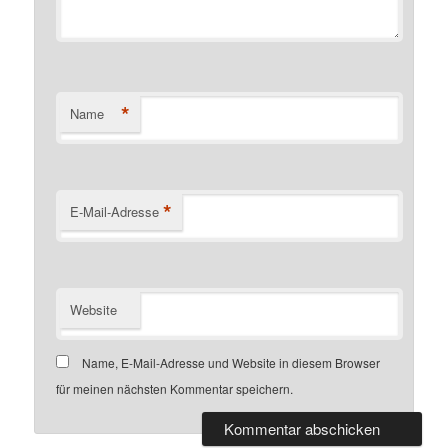
*
Name
*
E-Mail-Adresse
Website
Name, E-Mail-Adresse und Website in diesem Browser
für meinen nächsten Kommentar speichern.