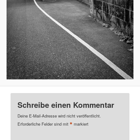
Schreibe einen Kommentar
Deine E-Mail-Adresse wird nicht veröffentlicht.
*
Erforderliche Felder sind mit
markiert