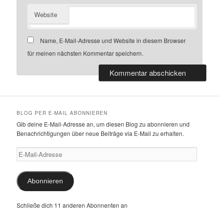
Website
Name, E-Mail-Adresse und Website in diesem Browser
für meinen nächsten Kommentar speichern.
BLOG PER E-MAIL ABONNIEREN
Gib deine E-Mail-Adresse an, um diesen Blog zu abonnieren und
Benachrichtigungen über neue Beiträge via E-Mail zu erhalten.
E-
Mail-
Adresse
Abonnieren
Schließe dich 11 anderen Abonnenten an