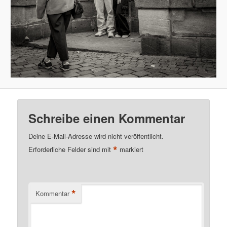
Schreibe einen Kommentar
Deine E-Mail-Adresse wird nicht veröffentlicht.
*
Erforderliche Felder sind mit
markiert
*
Kommentar