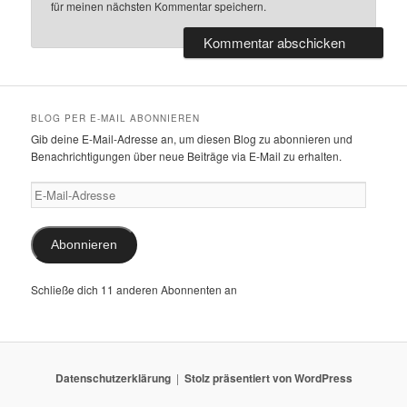
für meinen nächsten Kommentar speichern.
BLOG PER E-MAIL ABONNIEREN
Gib deine E-Mail-Adresse an, um diesen Blog zu abonnieren und
Benachrichtigungen über neue Beiträge via E-Mail zu erhalten.
E-
Mail-
Adresse
Abonnieren
Schließe dich 11 anderen Abonnenten an
Datenschutzerklärung
Stolz präsentiert von WordPress